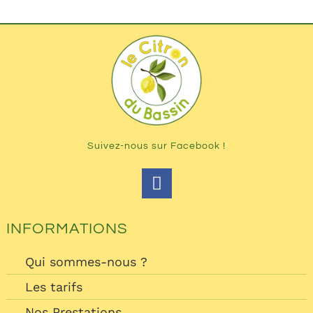
Suivez-nous sur Facebook !
INFORMATIONS
Qui sommes-nous ?
Les tarifs
Nos Prestations