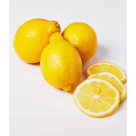
DÉTAILS