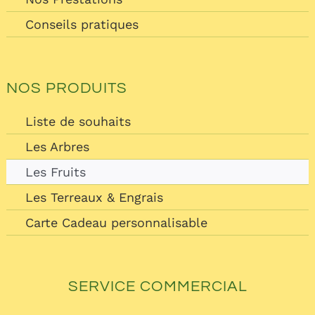
Conseils pratiques
NOS PRODUITS
Liste de souhaits
Les Arbres
Les Fruits
Les Terreaux & Engrais
Carte Cadeau personnalisable
SERVICE COMMERCIAL