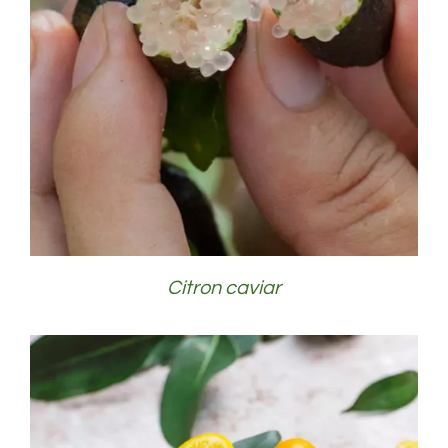
DÉTAILS
Citron caviar