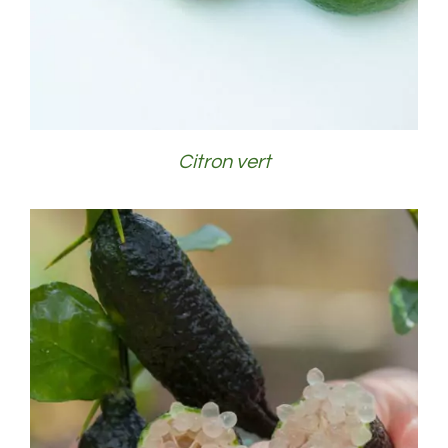
Citron vert