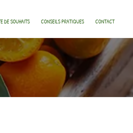
TE DE SOUHAITS
CONSEILS PRATIQUES
CONTACT