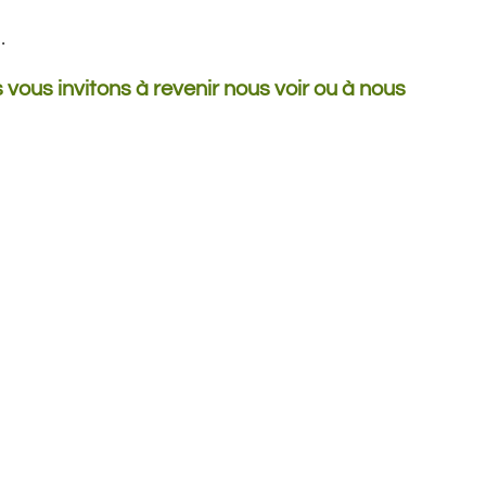
.
vous invitons à revenir nous voir ou à nous