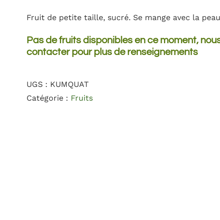
Fruit de petite taille, sucré. Se mange avec la peau
Pas de fruits disponibles en ce moment, nous 
contacter pour plus de renseignements
UGS :
KUMQUAT
Catégorie :
Fruits