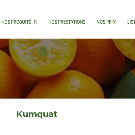
NOS PRODUITS
NOS PRESTATIONS
NOS PRIX
LIS
Kumquat