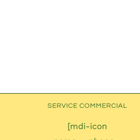
SERVICE COMMERCIAL
[mdi-icon