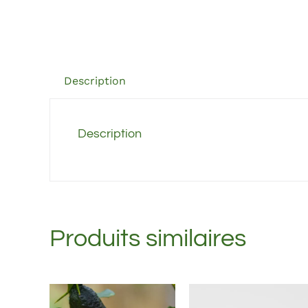
Description
Description
Produits similaires