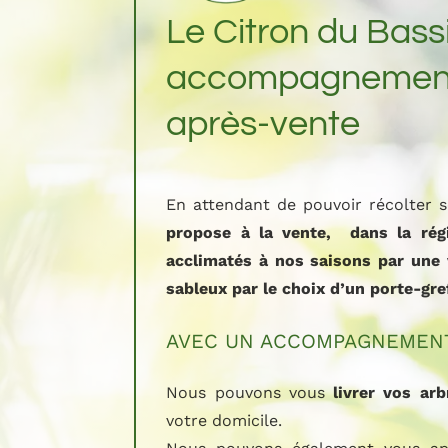
Le Citron du Bass
accompagnement 
après-vente
En attendant de pouvoir récolter s
propose à la vente, dans la rég
acclimatés à nos saisons par une v
sableux par le choix d’un porte-gre
AVEC UN ACCOMPAGNEMENT 
Nous pouvons vous
livrer vos arb
votre domicile.