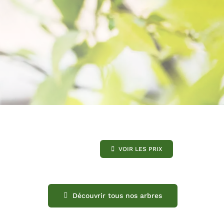
VOIR LES PRIX
Découvrir tous nos arbres