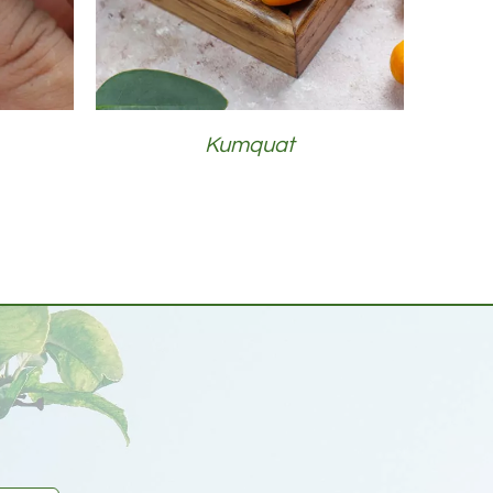
Kumquat