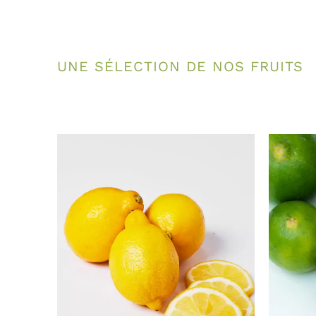
UNE SÉLECTION DE NOS FRUITS
DÉTAILS