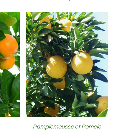
DÉTAILS
Pamplemousse et Pomelo