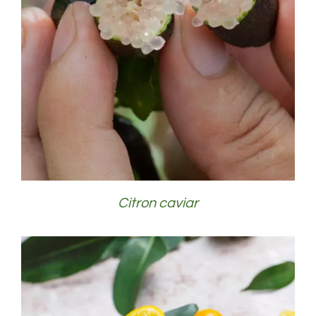
DÉTAILS
Citron caviar