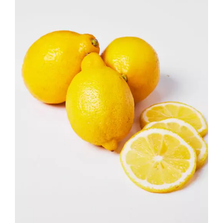
DÉTAILS