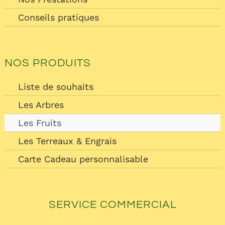
Conseils pratiques
NOS PRODUITS
Liste de souhaits
Les Arbres
Les Fruits
Les Terreaux & Engrais
Carte Cadeau personnalisable
SERVICE COMMERCIAL