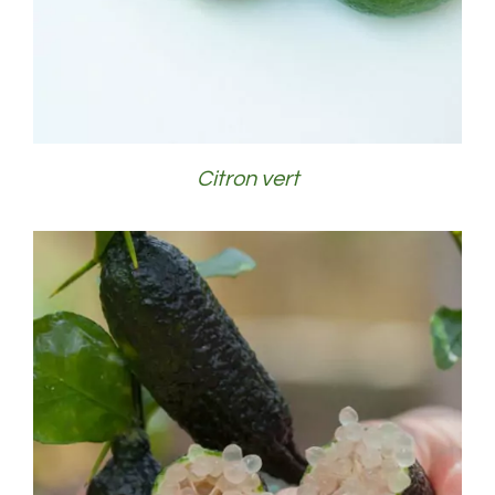
Citron vert