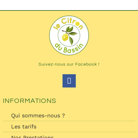
Suivez-nous sur Facebook !
INFORMATIONS
Qui sommes-nous ?
Les tarifs
Nos Prestations