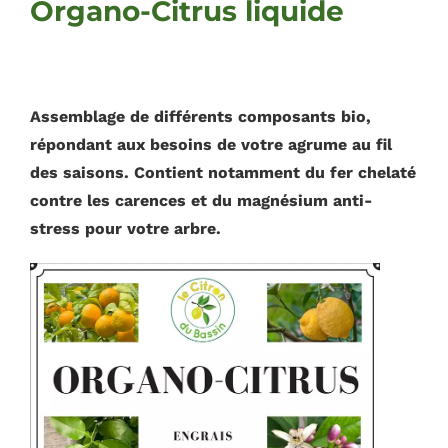
Organo-Citrus liquide
Assemblage de différents composants bio,
répondant aux besoins de votre agrume au fil
des saisons.
Contient notamment du fer chelaté
contre les carences et du magnésium anti-
stress pour votre arbre.