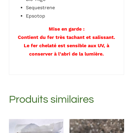
Sequestrene
Epsotop
Mise en garde :
Contient du fer très tachant et salissant.
Le fer chelaté est sensible aux UV, à
conserver à l’abri de la lumière.
Produits similaires